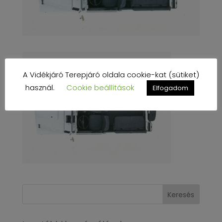
A Vidékjáró Terepjáró oldala cookie-kat (sütiket)
használ.
Cookie beállítások
Elfogadom