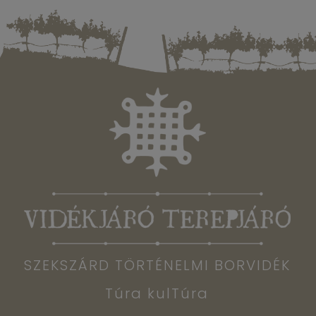
SZEKSZÁRD TÖRTÉNELMI BORVIDÉK
Túra kulTúra