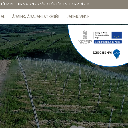
TÚRA KULTÚRA A SZEKSZÁRD TÖRTÉNELMI BORVIDÉKEN
AL
ÁRAINK, ÁRAJÁNLATKÉRÉS
JÁRMŰVEINK