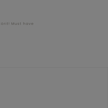
törit! Must have