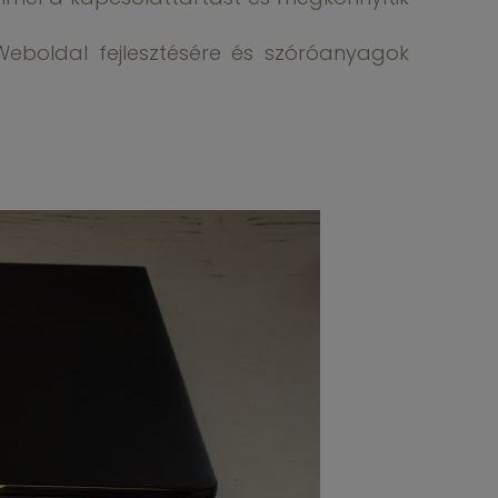
Weboldal fejlesztésére és szóróanyagok