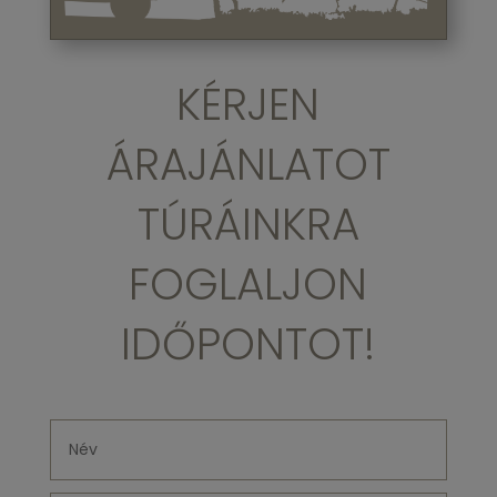
KÉRJEN
ÁRAJÁNLATOT
TÚRÁINKRA
FOGLALJON
IDŐPONTOT!