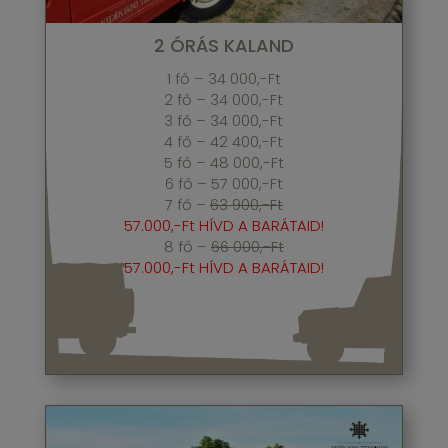
2 ÓRÁS KALAND
1 fő – 34 000,-Ft
2 fő – 34 000,-Ft
3 fő – 34 000,-Ft
4 fő – 42 400,-Ft
5 fő – 48 000,-Ft
6 fő – 57 000,-Ft
7 fő –
63 900,-Ft
57.000,-Ft HÍVD A BARÁTAID!
8 fő –
66 000,-Ft
57.000,-Ft HÍVD A BARÁTAID!